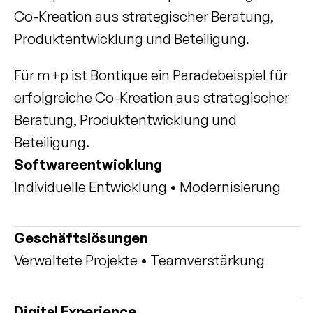
Co-Kreation aus strategischer Beratung, 
Produktentwicklung und Beteiligung.
Für m+p ist Bontique ein Paradebeispiel für 
erfolgreiche Co-Kreation aus strategischer 
Beratung, Produktentwicklung und 
Beteiligung.
Softwareentwicklung
Individuelle Entwicklung • Modernisierung
Geschäftslösungen
Verwaltete Projekte • Teamverstärkung
Digital Experience