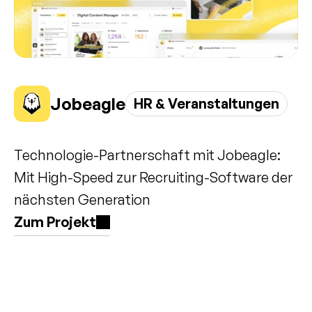
Jobeagle
HR & Veranstaltungen
Technologie-Partnerschaft mit Jobeagle: 
Mit High-Speed zur Recruiting-Software der 
nächsten Generation
Zum Projekt