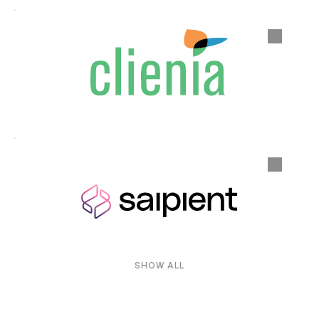
SHOW ALL