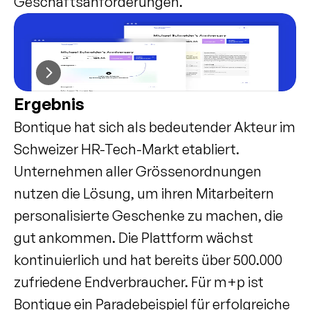
Geschäftsanforderungen.
Ergebnis
Bontique hat sich als bedeutender Akteur im 
Schweizer HR-Tech-Markt etabliert. 
Unternehmen aller Grössenordnungen 
nutzen die Lösung, um ihren Mitarbeitern 
personalisierte Geschenke zu machen, die 
gut ankommen. Die Plattform wächst 
kontinuierlich und hat bereits über 500.000 
zufriedene Endverbraucher. Für m+p ist 
Bontique ein Paradebeispiel für erfolgreiche 