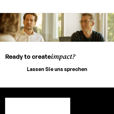
impact?
Ready to create
Lassen Sie uns sprechen