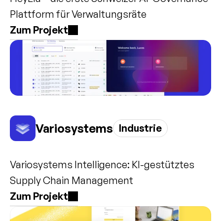
Plattform für Verwaltungsräte
Zum Projekt
Variosystems
Industrie
Variosystems Intelligence: KI-gestütztes 
Supply Chain Management
Zum Projekt