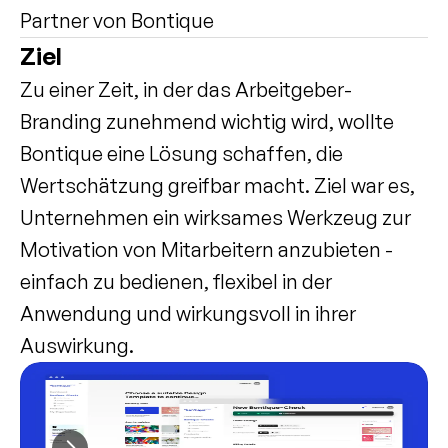
Partner von Bontique
Ziel
Zu einer Zeit, in der das Arbeitgeber-
Branding zunehmend wichtig wird, wollte 
Bontique eine Lösung schaffen, die 
Wertschätzung greifbar macht. Ziel war es, 
Unternehmen ein wirksames Werkzeug zur 
Motivation von Mitarbeitern anzubieten - 
einfach zu bedienen, flexibel in der 
Anwendung und wirkungsvoll in ihrer 
Auswirkung.