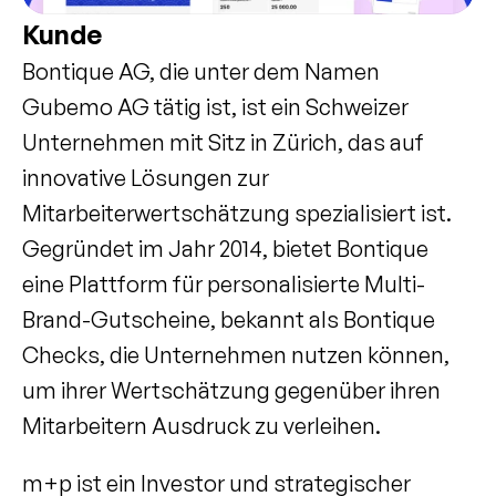
Kunde
Bontique AG, die unter dem Namen 
Gubemo AG tätig ist, ist ein Schweizer 
Unternehmen mit Sitz in Zürich, das auf 
innovative Lösungen zur 
Mitarbeiterwertschätzung spezialisiert ist. 
Gegründet im Jahr 2014, bietet Bontique 
eine Plattform für personalisierte Multi-
Brand-Gutscheine, bekannt als Bontique 
Checks, die Unternehmen nutzen können, 
um ihrer Wertschätzung gegenüber ihren 
Mitarbeitern Ausdruck zu verleihen.
m+p ist ein Investor und strategischer 