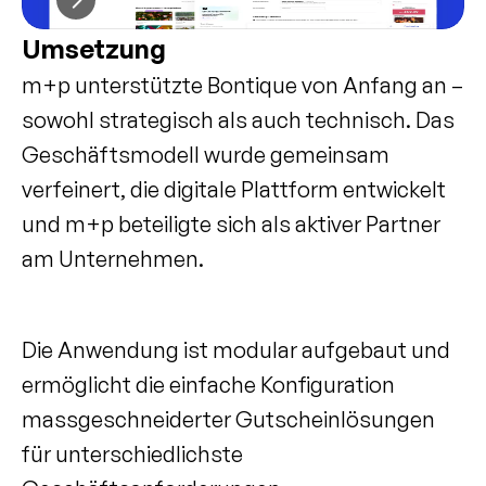
Umsetzung
m+p unterstützte Bontique von Anfang an – 
sowohl strategisch als auch technisch. Das 
Geschäftsmodell wurde gemeinsam 
verfeinert, die digitale Plattform entwickelt 
und m+p beteiligte sich als aktiver Partner 
am Unternehmen.
Die Anwendung ist modular aufgebaut und 
ermöglicht die einfache Konfiguration 
massgeschneiderter Gutscheinlösungen 
für unterschiedlichste 