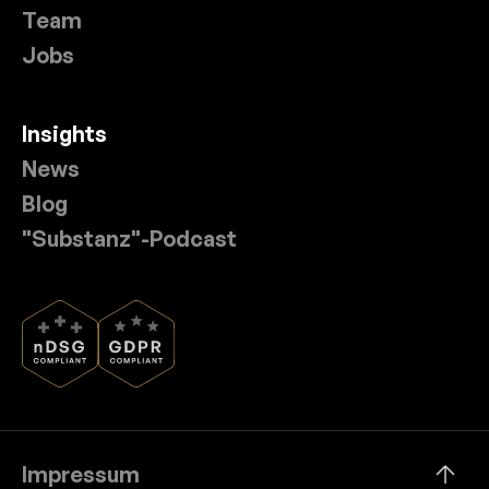
Team
Jobs
Insights
News
Blog
"Substanz"-Podcast
Impressum