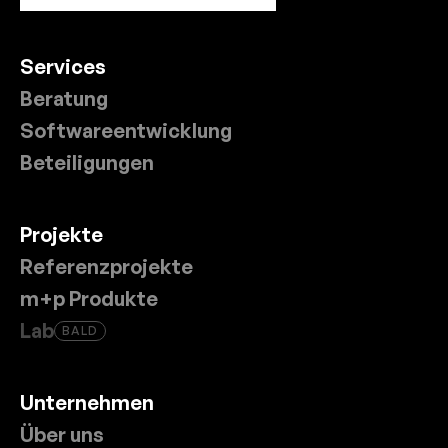
Services
Beratung
Softwareentwicklung
Beteiligungen
Projekte
Referenzprojekte
m+p Produkte
Lab
BALD
Unternehmen
Über uns