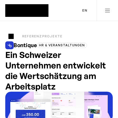
EN
REFERENZPROJEKTE
Bontique
HR & VERANSTALTUNGEN
Ein Schweizer
Unternehmen entwickelt
die Wertschätzung am
Arbeitsplatz