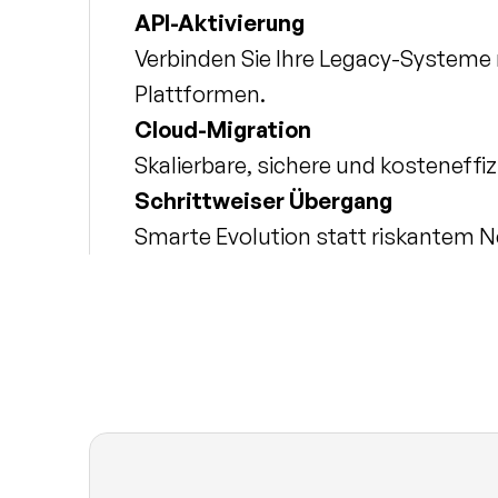
API-Aktivierung
Verbinden Sie Ihre Legacy-Systeme
Plattformen.
Cloud-Migration
Skalierbare, sichere und kosteneffiz
Schrittweiser Übergang
Smarte Evolution statt riskantem N