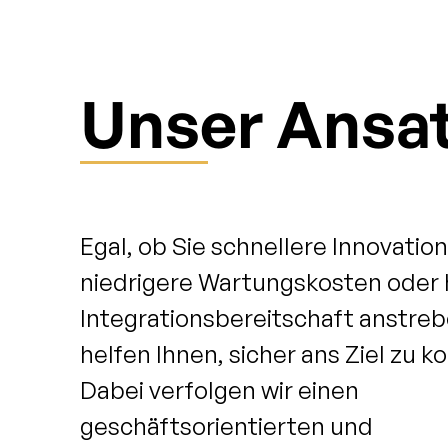
Unser Ansa
Egal, ob Sie schnellere Innovatio
niedrigere Wartungskosten oder
Integrationsbereitschaft anstreb
helfen Ihnen, sicher ans Ziel zu 
Dabei verfolgen wir einen
geschäftsorientierten und