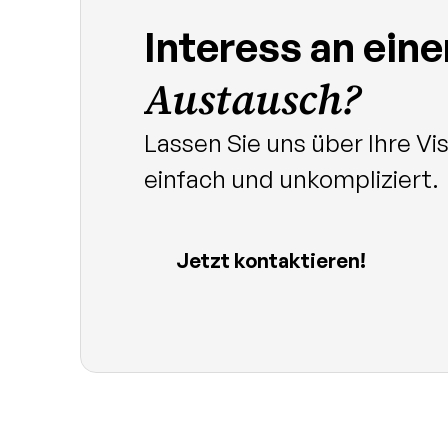
Interess an ein
Austausch?
Lassen Sie uns über Ihre Vis
einfach und unkompliziert.
Jetzt kontaktieren!