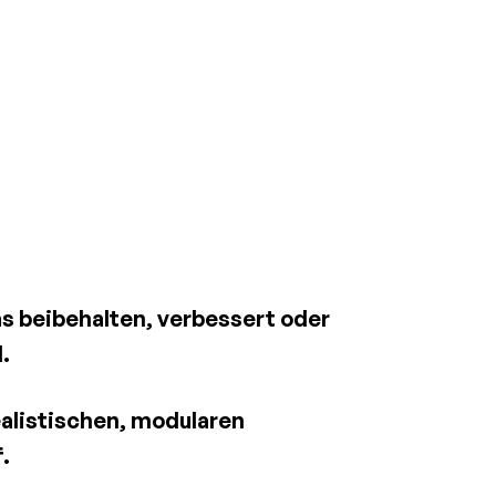
s beibehalten, verbessert oder 
.
alistischen, modularen 
.