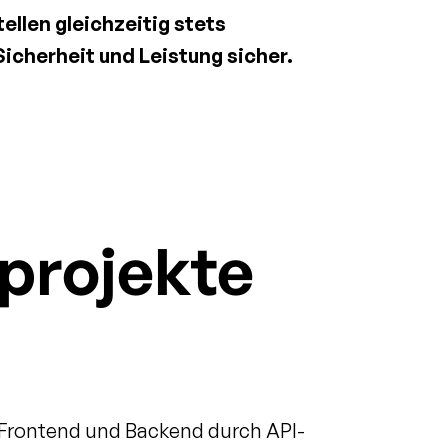
ellen gleichzeitig stets 
Sicherheit und Leistung sicher.
projekte
Frontend und Backend durch API-