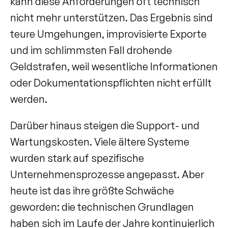
kann diese Anforderungen oft technisch 
nicht mehr unterstützen. Das Ergebnis sind 
teure Umgehungen, improvisierte Exporte 
und im schlimmsten Fall drohende 
Geldstrafen, weil wesentliche Informationen 
oder Dokumentationspflichten nicht erfüllt 
werden.
Darüber hinaus steigen die Support- und 
Wartungskosten. Viele ältere Systeme 
wurden stark auf spezifische 
Unternehmensprozesse angepasst. Aber 
heute ist das ihre größte Schwäche 
geworden: die technischen Grundlagen 
haben sich im Laufe der Jahre kontinuierlich 