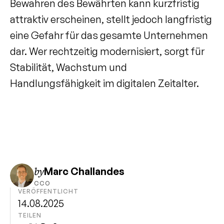
Bewahren des Bewährten kann kurzfristig 
attraktiv erscheinen, stellt jedoch langfristig 
eine Gefahr für das gesamte Unternehmen 
dar. Wer rechtzeitig modernisiert, sorgt für 
Stabilität, Wachstum und 
Handlungsfähigkeit im digitalen Zeitalter.
by
Marc Challandes
CCO
VERÖFFENTLICHT
14.08.2025
TEILEN