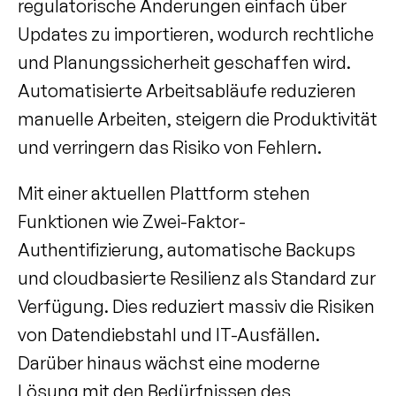
regulatorische Änderungen einfach über 
Updates zu importieren, wodurch rechtliche 
und Planungssicherheit geschaffen wird. 
Automatisierte Arbeitsabläufe reduzieren 
manuelle Arbeiten, steigern die Produktivität 
und verringern das Risiko von Fehlern.
Mit einer aktuellen Plattform stehen 
Funktionen wie Zwei-Faktor-
Authentifizierung, automatische Backups 
und cloudbasierte Resilienz als Standard zur 
Verfügung. Dies reduziert massiv die Risiken 
von Datendiebstahl und IT-Ausfällen. 
Darüber hinaus wächst eine moderne 
Lösung mit den Bedürfnissen des 