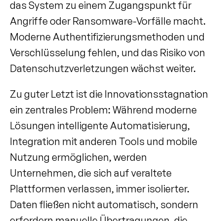
das System zu einem Zugangspunkt für 
Angriffe oder Ransomware-Vorfälle macht. 
Moderne Authentifizierungsmethoden und 
Verschlüsselung fehlen, und das Risiko von 
Datenschutzverletzungen wächst weiter.
Zu guter Letzt ist die Innovationsstagnation 
ein zentrales Problem: Während moderne 
Lösungen intelligente Automatisierung, 
Integration mit anderen Tools und mobile 
Nutzung ermöglichen, werden 
Unternehmen, die sich auf veraltete 
Plattformen verlassen, immer isolierter. 
Daten fließen nicht automatisch, sondern 
erfordern manuelle Übertragungen, die 