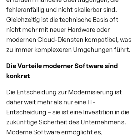
fehleranfällig und nicht skalierbar sind. 
Gleichzeitig ist die technische Basis oft 
nicht mehr mit neuer Hardware oder 
modernen Cloud-Diensten kompatibel, was 
zu immer komplexeren Umgehungen führt.
Die Vorteile moderner Software sind 
konkret
Die Entscheidung zur Modernisierung ist 
daher weit mehr als nur eine IT-
Entscheidung – sie ist eine Investition in die 
zukünftige Sicherheit des Unternehmens. 
Moderne Software ermöglicht es, 