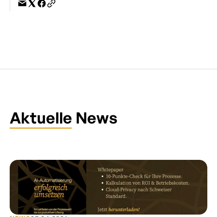
Aktuelle News