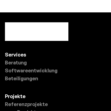
Services
Beratung
Softwareentwicklung
Beteiligungen
Projekte
Referenzprojekte