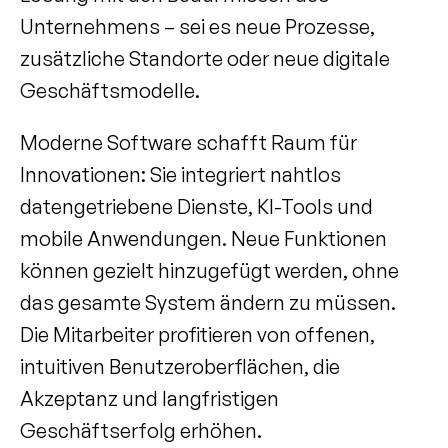
Unternehmens – sei es neue Prozesse, 
zusätzliche Standorte oder neue digitale 
Geschäftsmodelle.
Moderne Software schafft Raum für 
Innovationen: Sie integriert nahtlos 
datengetriebene Dienste, KI-Tools und 
mobile Anwendungen. Neue Funktionen 
können gezielt hinzugefügt werden, ohne 
das gesamte System ändern zu müssen. 
Die Mitarbeiter profitieren von offenen, 
intuitiven Benutzeroberflächen, die 
Akzeptanz und langfristigen 
Geschäftserfolg erhöhen.