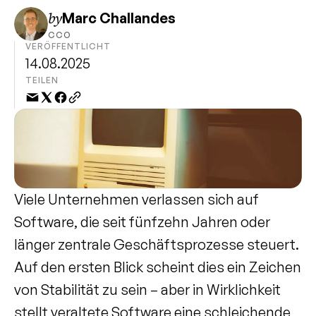
by
Marc Challandes
CCO
VERÖFFENTLICHT
14.08.2025
TEILEN
Viele Unternehmen verlassen sich auf 
Software, die seit fünfzehn Jahren oder 
länger zentrale Geschäftsprozesse steuert. 
Auf den ersten Blick scheint dies ein Zeichen 
von Stabilität zu sein – aber in Wirklichkeit 
stellt veraltete Software eine schleichende 