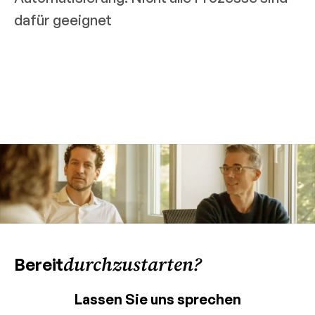
dafür geeignet
durchzustarten?
Bereit
Lassen Sie uns sprechen