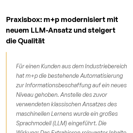
Praxisbox: m+p modernisiert mit 
neuem LLM-Ansatz und steigert 
die Qualität
Für einen Kunden aus dem Industriebereich 
hat m+p die bestehende Automatisierung 
zur Informationsbeschaffung auf ein neues 
Niveau gehoben. Anstelle des zuvor 
verwendeten klassischen Ansatzes des 
maschinellen Lernens wurde ein großes 
Sprachmodell (LLM) eingeführt. Die 
Wirkung: Das Extrahieren relevanter Inhalte 