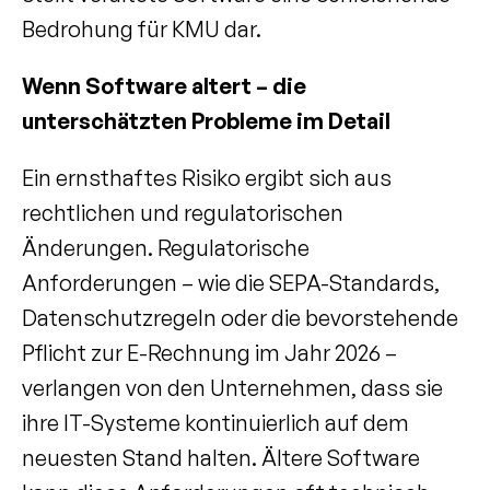
Bedrohung für KMU dar.
Wenn Software altert – die 
unterschätzten Probleme im Detail
Ein ernsthaftes Risiko ergibt sich aus 
rechtlichen und regulatorischen 
Änderungen. Regulatorische 
Anforderungen – wie die SEPA-Standards, 
Datenschutzregeln oder die bevorstehende 
Pflicht zur E-Rechnung im Jahr 2026 – 
verlangen von den Unternehmen, dass sie 
ihre IT-Systeme kontinuierlich auf dem 
neuesten Stand halten. Ältere Software 