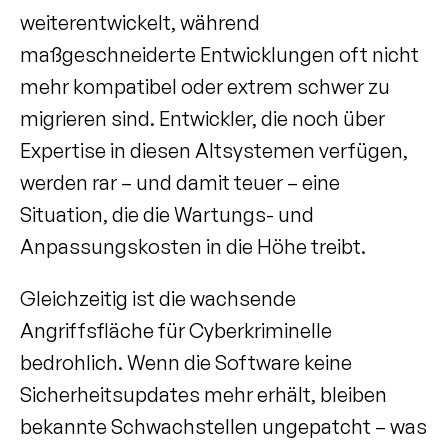
weiterentwickelt, während 
maßgeschneiderte Entwicklungen oft nicht 
mehr kompatibel oder extrem schwer zu 
migrieren sind. Entwickler, die noch über 
Expertise in diesen Altsystemen verfügen, 
werden rar – und damit teuer – eine 
Situation, die die Wartungs- und 
Anpassungskosten in die Höhe treibt.
Gleichzeitig ist die wachsende 
Angriffsfläche für Cyberkriminelle 
bedrohlich. Wenn die Software keine 
Sicherheitsupdates mehr erhält, bleiben 
bekannte Schwachstellen ungepatcht – was 