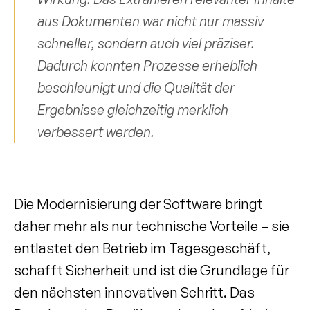
aus Dokumenten war nicht nur massiv 
schneller, sondern auch viel präziser. 
Dadurch konnten Prozesse erheblich 
beschleunigt und die Qualität der 
Ergebnisse gleichzeitig merklich 
verbessert werden.
Die Modernisierung der Software bringt 
daher mehr als nur technische Vorteile – sie 
entlastet den Betrieb im Tagesgeschäft, 
schafft Sicherheit und ist die Grundlage für 
den nächsten innovativen Schritt. Das 