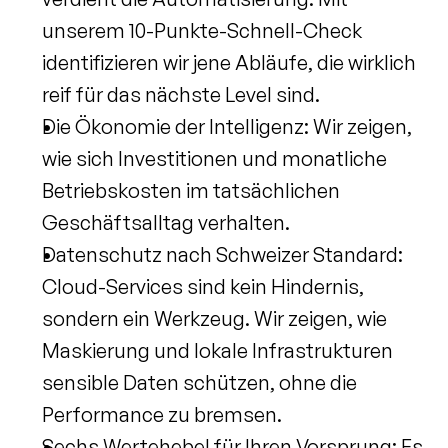
unserem 10-Punkte-Schnell-Check 
identifizieren wir jene Abläufe, die wirklich 
reif für das nächste Level sind.
Die Ökonomie der Intelligenz: Wir zeigen, 
wie sich Investitionen und monatliche 
Betriebskosten im tatsächlichen 
Geschäftsalltag verhalten.
Datenschutz nach Schweizer Standard: 
Cloud-Services sind kein Hindernis, 
sondern ein Werkzeug. Wir zeigen, wie 
Maskierung und lokale Infrastrukturen 
sensible Daten schützen, ohne die 
Performance zu bremsen.
Sechs Wertehebel für Ihren Vorsprung: Es 