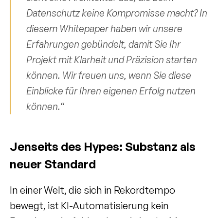
Datenschutz keine Kompromisse macht? In 
diesem Whitepaper haben wir unsere 
Erfahrungen gebündelt, damit Sie Ihr 
Projekt mit Klarheit und Präzision starten 
können. Wir freuen uns, wenn Sie diese 
Einblicke für Ihren eigenen Erfolg nutzen 
können.“
Jenseits des Hypes: Substanz als 
neuer Standard
In einer Welt, die sich in Rekordtempo 
bewegt, ist KI-Automatisierung kein 