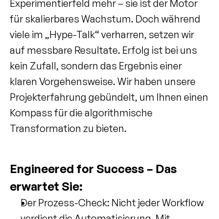
Experimentierfeld mehr – sie ist der Motor 
für skalierbares Wachstum. Doch während 
viele im „Hype-Talk“ verharren, setzen wir 
auf messbare Resultate. Erfolg ist bei uns 
kein Zufall, sondern das Ergebnis einer 
klaren Vorgehensweise. Wir haben unsere 
Projekterfahrung gebündelt, um Ihnen einen 
Kompass für die algorithmische 
Transformation zu bieten.
Engineered for Success – Das 
erwartet Sie:
Der Prozess-Check: Nicht jeder Workflow 
verdient die Automatisierung. Mit 