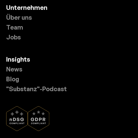
Unternehmen
Über uns
Team
Jobs
Insights
News
Blog
"Substanz"-Podcast