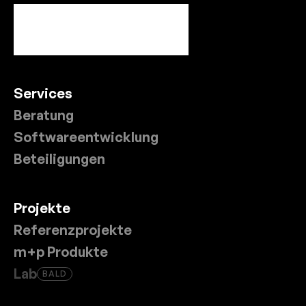
Services
Beratung
Softwareentwicklung
Beteiligungen
Projekte
Referenzprojekte
m+p Produkte
Lab
BALD