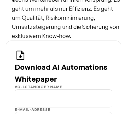
geht um mehr als nur Effizienz. Es geht 
um Qualität, Risikominimierung, 
Umsatzsteigerung und die Sicherung von 
exklusivem Know-how.
Download AI Automations 
Whitepaper
VOLLSTÄNDIGER NAME
E-MAIL-ADRESSE