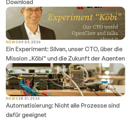
Download
NEWS
09.03.2026
Ein Experiment: Silvan, unser CTO, über die 
Mission „Köbi“ und die Zukunft der Agenten
NEWS
28.01.2026
Automatisierung: Nicht alle Prozesse sind 
dafür geeignet