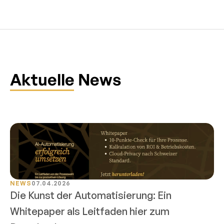
Aktuelle News
NEWS
07.04.2026
Die Kunst der Automatisierung: Ein 
Whitepaper als Leitfaden hier zum 