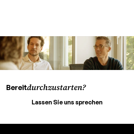
durchzustarten?
Bereit
Lassen Sie uns sprechen