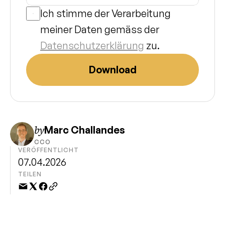
Ich stimme der Verarbeitung 
meiner Daten gemäss der 
Datenschutzerklärung
 zu.
Download
by
Marc Challandes
CCO
VERÖFFENTLICHT
07.04.2026
TEILEN